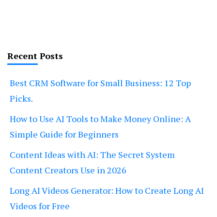
Recent Posts
Best CRM Software for Small Business: 12 Top
Picks.
How to Use AI Tools to Make Money Online: A
Simple Guide for Beginners
Content Ideas with AI: The Secret System
Content Creators Use in 2026
Long AI Videos Generator: How to Create Long AI
Videos for Free