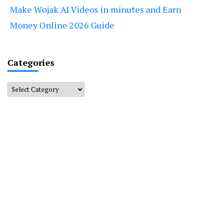
Make Wojak AI Videos in minutes and Earn
Money Online 2026 Guide
Categories
Categories