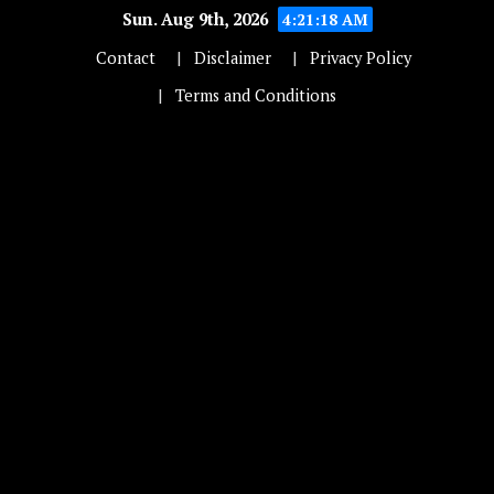
Sun. Aug 9th, 2026
4:21:18 AM
Contact
Disclaimer
Privacy Policy
Terms and Conditions