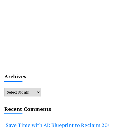
Archives
Archives
Recent Comments
Save Time with AI: Blueprint to Reclaim 20+