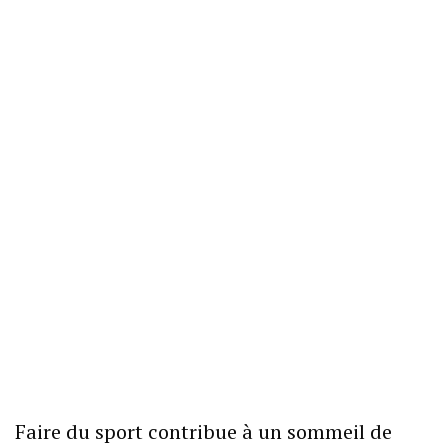
Faire du sport contribue à un sommeil de