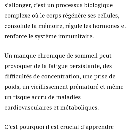
s’allonger, c’est un processus biologique
complexe où le corps régénère ses cellules,
consolide la mémoire, régule les hormones et
renforce le système immunitaire.
Un manque chronique de sommeil peut
provoquer de la fatigue persistante, des
difficultés de concentration, une prise de
poids, un vieillissement prématuré et même
un risque accru de maladies
cardiovasculaires et métaboliques.
C’est pourquoi il est crucial d’apprendre