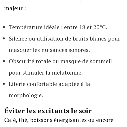
majeur :
Température idéale : entre 18 et 20°C.
Silence ou utilisation de bruits blancs pour
masquer les nuisances sonores.
Obscurité totale ou masque de sommeil
pour stimuler la mélatonine.
Literie confortable adaptée à la
morphologie.
Éviter les excitants le soir
Café, thé, boissons énergisantes ou encore