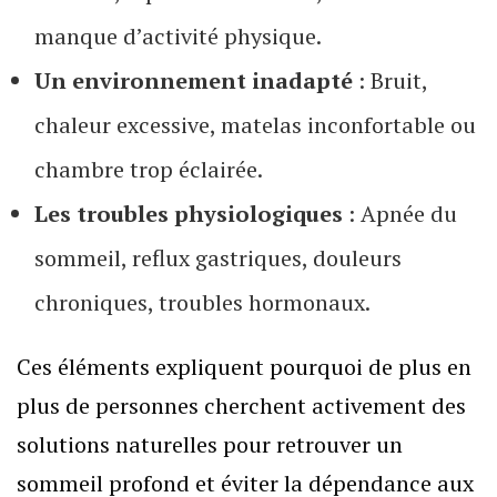
manque d’activité physique.
Un environnement inadapté
: Bruit,
chaleur excessive, matelas inconfortable ou
chambre trop éclairée.
Les troubles physiologiques
: Apnée du
sommeil, reflux gastriques, douleurs
chroniques, troubles hormonaux.
Ces éléments expliquent pourquoi de plus en
plus de personnes cherchent activement des
solutions naturelles pour retrouver un
sommeil profond et éviter la dépendance aux