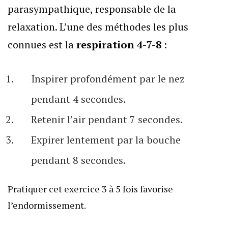
parasympathique, responsable de la
relaxation. L’une des méthodes les plus
connues est la
respiration 4-7-8
:
Inspirer profondément par le nez
pendant 4 secondes.
Retenir l’air pendant 7 secondes.
Expirer lentement par la bouche
pendant 8 secondes.
Pratiquer cet exercice 3 à 5 fois favorise
l’endormissement.