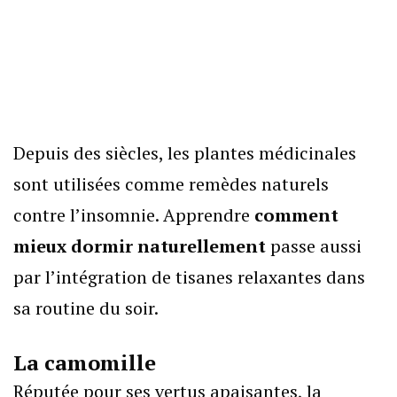
Depuis des siècles, les plantes médicinales
sont utilisées comme remèdes naturels
contre l’insomnie. Apprendre
comment
mieux dormir naturellement
passe aussi
par l’intégration de tisanes relaxantes dans
sa routine du soir.
La camomille
Réputée pour ses vertus apaisantes, la