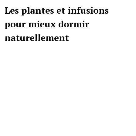
Les plantes et infusions
pour mieux dormir
naturellement