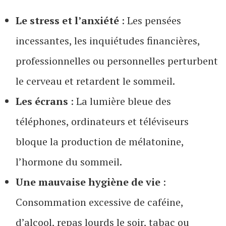
Le stress et l’anxiété
: Les pensées
incessantes, les inquiétudes financières,
professionnelles ou personnelles perturbent
le cerveau et retardent le sommeil.
Les écrans
: La lumière bleue des
téléphones, ordinateurs et téléviseurs
bloque la production de mélatonine,
l’hormone du sommeil.
Une mauvaise hygiène de vie
:
Consommation excessive de caféine,
d’alcool, repas lourds le soir, tabac ou