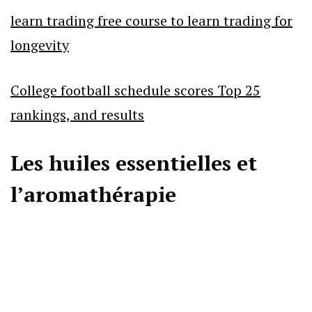
learn trading free course to learn trading for
longevity
College football schedule scores Top 25
rankings, and results
Les huiles essentielles et
l’aromathérapie