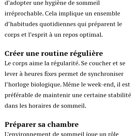
d’adopter une hygiène de sommeil
irréprochable. Cela implique un ensemble
d’habitudes quotidiennes qui préparent le
corps et l’esprit à un repos optimal.
Créer une routine régulière
Le corps aime la régularité. Se coucher et se
lever à heures fixes permet de synchroniser
l’horloge biologique. Même le week-end, il est
préférable de maintenir une certaine stabilité
dans les horaires de sommeil.
Préparer sa chambre
L’environnement de sommeil joue un rôle