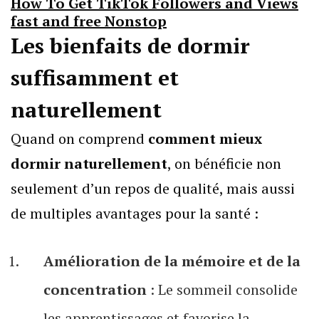
How To Get TikTok Followers and Views
fast and free Nonstop
Les bienfaits de dormir
suffisamment et
naturellement
Quand on comprend
comment mieux
dormir naturellement
, on bénéficie non
seulement d’un repos de qualité, mais aussi
de multiples avantages pour la santé :
Amélioration de la mémoire et de la
concentration
: Le sommeil consolide
les apprentissages et favorise la