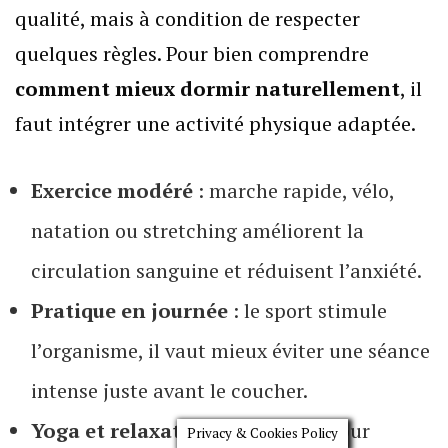
qualité, mais à condition de respecter
quelques règles. Pour bien comprendre
comment mieux dormir naturellement
, il
faut intégrer une activité physique adaptée.
Exercice modéré
: marche rapide, vélo,
natation ou stretching améliorent la
circulation sanguine et réduisent l’anxiété.
Pratique en journée
: le sport stimule
l’organisme, il vaut mieux éviter une séance
intense juste avant le coucher.
Yoga et relaxation
: excellents pour
Privacy & Cookies Policy