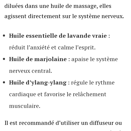
diluées dans une huile de massage, elles
agissent directement sur le système nerveux.
Huile essentielle de lavande vraie
:
réduit l’anxiété et calme l’esprit.
Huile de marjolaine
: apaise le système
nerveux central.
Huile d’ylang-ylang
: régule le rythme
cardiaque et favorise le relâchement
musculaire.
Il est recommandé d’utiliser un diffuseur ou