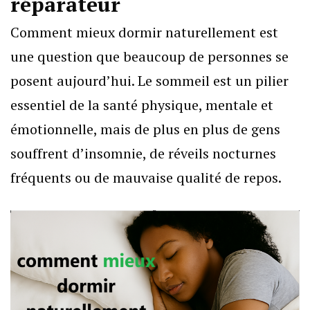
réparateur
Comment mieux dormir naturellement est
une question que beaucoup de personnes se
posent aujourd’hui. Le sommeil est un pilier
essentiel de la santé physique, mentale et
émotionnelle, mais de plus en plus de gens
souffrent d’insomnie, de réveils nocturnes
fréquents ou de mauvaise qualité de repos.