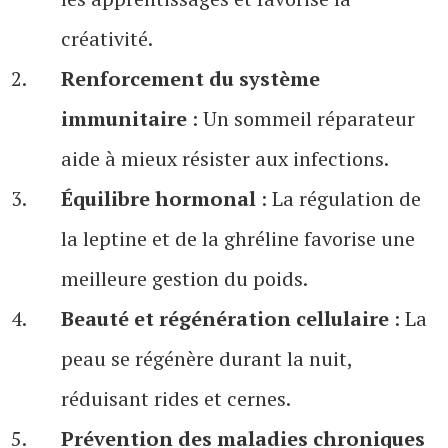
créativité.
Renforcement du système
immunitaire
: Un sommeil réparateur
aide à mieux résister aux infections.
Équilibre hormonal
: La régulation de
la leptine et de la ghréline favorise une
meilleure gestion du poids.
Beauté et régénération cellulaire
: La
peau se régénère durant la nuit,
réduisant rides et cernes.
Prévention des maladies chroniques