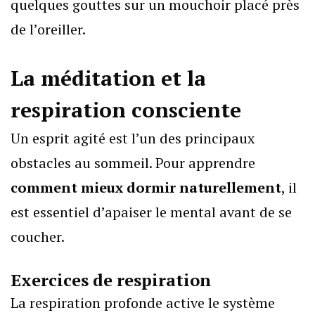
quelques gouttes sur un mouchoir placé près
de l’oreiller.
La méditation et la
respiration consciente
Un esprit agité est l’un des principaux
obstacles au sommeil. Pour apprendre
comment mieux dormir naturellement
, il
est essentiel d’apaiser le mental avant de se
coucher.
Exercices de respiration
La respiration profonde active le système