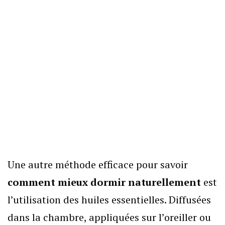
Une autre méthode efficace pour savoir
comment mieux dormir naturellement
est
l’utilisation des huiles essentielles. Diffusées
dans la chambre, appliquées sur l’oreiller ou