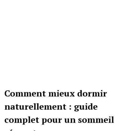
Comment mieux dormir
naturellement : guide
complet pour un sommeil