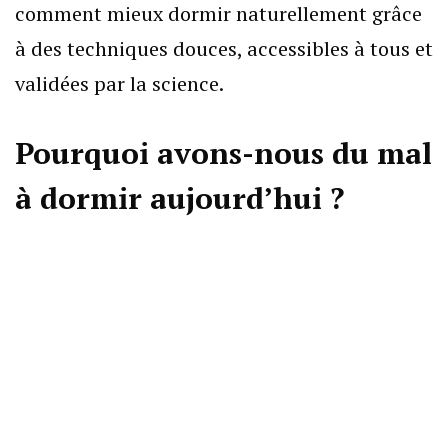
comment mieux dormir naturellement grâce
à des techniques douces, accessibles à tous et
validées par la science.
Pourquoi avons-nous du mal
à dormir aujourd’hui ?