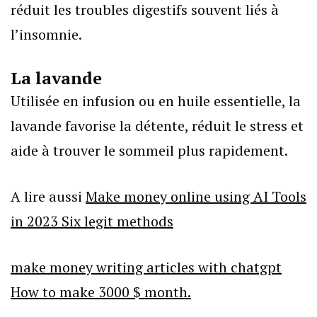
réduit les troubles digestifs souvent liés à
l’insomnie.
La lavande
Utilisée en infusion ou en huile essentielle, la
lavande favorise la détente, réduit le stress et
aide à trouver le sommeil plus rapidement.
A lire aussi
Make money online using AI Tools
in 2023 Six legit methods
make money writing articles with chatgpt
How to make 3000 $ month.