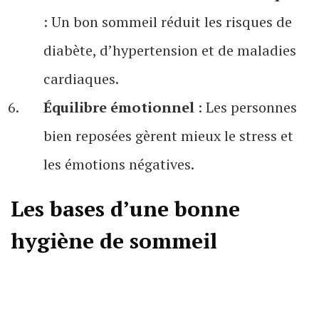
: Un bon sommeil réduit les risques de
diabète, d’hypertension et de maladies
cardiaques.
Équilibre émotionnel
: Les personnes
bien reposées gèrent mieux le stress et
les émotions négatives.
Les bases d’une bonne
hygiène de sommeil