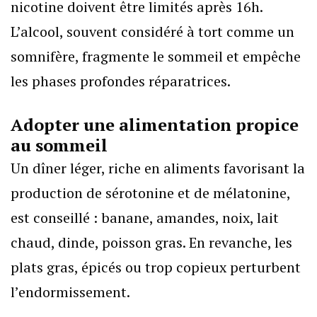
nicotine doivent être limités après 16h.
L’alcool, souvent considéré à tort comme un
somnifère, fragmente le sommeil et empêche
les phases profondes réparatrices.
Adopter une alimentation propice
au sommeil
Un dîner léger, riche en aliments favorisant la
production de sérotonine et de mélatonine,
est conseillé : banane, amandes, noix, lait
chaud, dinde, poisson gras. En revanche, les
plats gras, épicés ou trop copieux perturbent
l’endormissement.