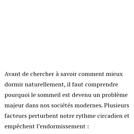
Avant de chercher à savoir comment mieux
dormir naturellement, il faut comprendre
pourquoi le sommeil est devenu un problème
majeur dans nos sociétés modernes. Plusieurs
facteurs perturbent notre rythme circadien et
empêchent l’endormissement :