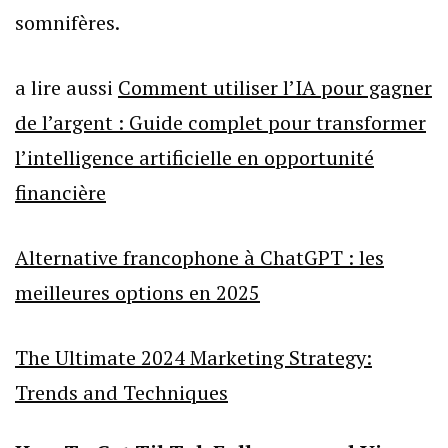
somnifères.
a lire aussi
Comment utiliser l’IA pour gagner
de l’argent : Guide complet pour transformer
l’intelligence artificielle en opportunité
financière
Alternative francophone à ChatGPT : les
meilleures options en 2025
The Ultimate 2024 Marketing Strategy:
Trends and Techniques