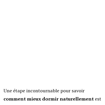
Une étape incontournable pour savoir
comment mieux dormir naturellement
est