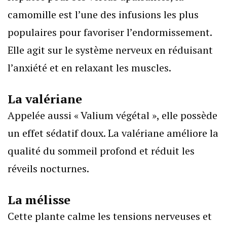
camomille est l’une des infusions les plus
populaires pour favoriser l’endormissement.
Elle agit sur le système nerveux en réduisant
l’anxiété et en relaxant les muscles.
La valériane
Appelée aussi « Valium végétal », elle possède
un effet sédatif doux. La valériane améliore la
qualité du sommeil profond et réduit les
réveils nocturnes.
La mélisse
Cette plante calme les tensions nerveuses et