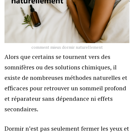
comment mieux dormir naturellement
Alors que certains se tournent vers des
somnifères ou des solutions chimiques, il
existe de nombreuses méthodes naturelles et
efficaces pour retrouver un sommeil profond
et réparateur sans dépendance ni effets
secondaires.
Dormir n’est pas seulement fermer les yeux et