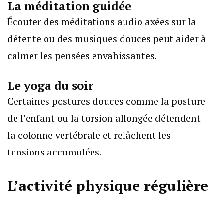
La méditation guidée
Écouter des méditations audio axées sur la
détente ou des musiques douces peut aider à
calmer les pensées envahissantes.
Le yoga du soir
Certaines postures douces comme la posture
de l’enfant ou la torsion allongée détendent
la colonne vertébrale et relâchent les
tensions accumulées.
L’activité physique régulière